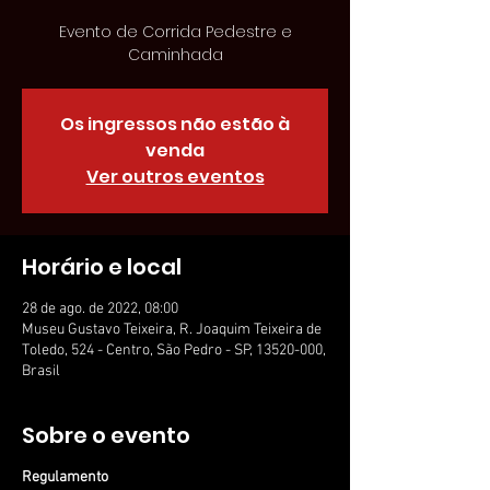
Evento de Corrida Pedestre e
Caminhada
Os ingressos não estão à
venda
Ver outros eventos
Horário e local
28 de ago. de 2022, 08:00
Museu Gustavo Teixeira, R. Joaquim Teixeira de
Toledo, 524 - Centro, São Pedro - SP, 13520-000,
Brasil
Sobre o evento
Regulamento