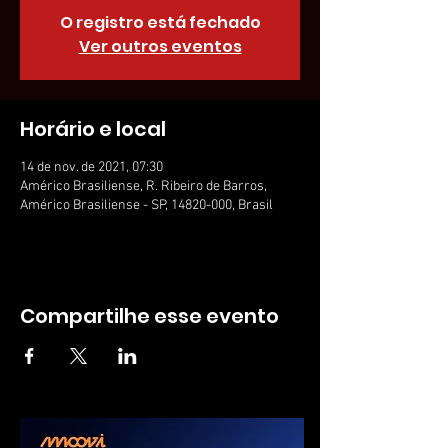
O registro está fechado
Ver outros eventos
Horário e local
14 de nov. de 2021, 07:30
Américo Brasiliense, R. Ribeiro de Barros,
Américo Brasiliense - SP, 14820-000, Brasil
Compartilhe esse evento