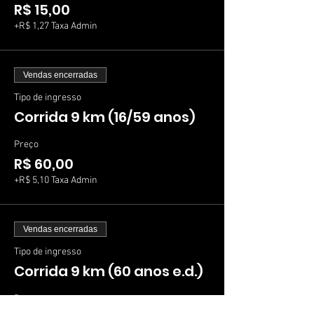
R$ 15,00
+R$ 1,27 Taxa Admin
Vendas encerradas
Tipo de ingresso
Corrida 9 km (16/59 anos)
Preço
R$ 60,00
+R$ 5,10 Taxa Admin
Vendas encerradas
Tipo de ingresso
Corrida 9 km (60 anos e.d.)
Preço