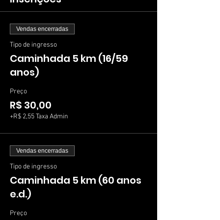
Vendas encerradas
Tipo de ingresso
Caminhada 5 km (16/59
anos)
Preço
R$ 30,00
+R$ 2,55 Taxa Admin
Vendas encerradas
Tipo de ingresso
Caminhada 5 km (60 anos
e.d.)
Preço