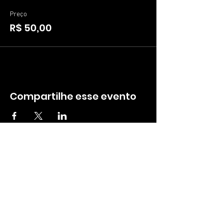
Preço
R$ 50,00
Compartilhe esse evento