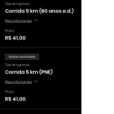
Tipo de ingresso
Corrida 5 km (60 anos e.d.)
Mais informações
Preço
R$ 41,00
Vendas encerradas
Tipo de ingresso
Corrida 5 km (PNE)
Mais informações
Preço
R$ 41,00