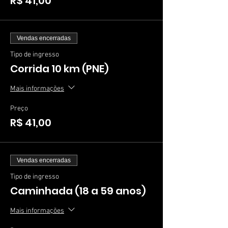
R$ 41,00
Vendas encerradas
Tipo de ingresso
Corrida 10 km (PNE)
Mais informações
Preço
R$ 41,00
Vendas encerradas
Tipo de ingresso
Caminhada (18 a 59 anos)
Mais informações