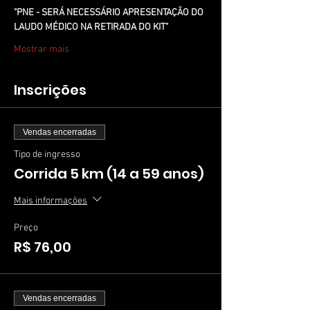
"PNE - SERÁ NECESSÁRIO APRESENTAÇÃO DO 
LAUDO MÉDICO NA RETIRADA DO KIT"
Mostrar mais
Inscrições
Vendas encerradas
Tipo de ingresso
Corrida 5 km (14 a 59 anos)
Mais informações
Preço
R$ 76,00
Vendas encerradas