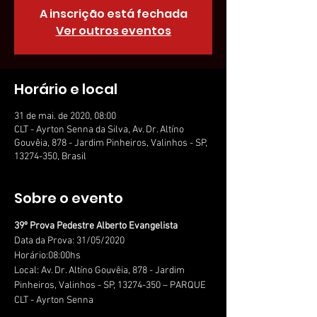
A inscrição está fechada
Ver outros eventos
Horário e local
31 de mai. de 2020, 08:00
CLT - Ayrton Senna da Silva, Av. Dr. Altíno
Gouvêia, 878 - Jardim Pinheiros, Valinhos - SP,
13274-350, Brasil
Sobre o evento
39º Prova Pedestre Alberto Evangelista
Data da Prova: 31/05/2020
Horário:08:00hs
Local: Av. Dr. Altíno Gouvêia, 878 - Jardim 
Pinheiros, Valinhos - SP, 13274-350 – PARQUE 
CLT - Ayrton Senna