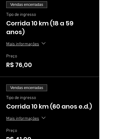
Vendas encerradas
Tipo de ingresso
Corrida 10 km (18 a 59
anos)
Mais informações
Preço
R$ 76,00
Vendas encerradas
Tipo de ingresso
Corrida 10 km (60 anos e.d.)
Mais informações
Preço