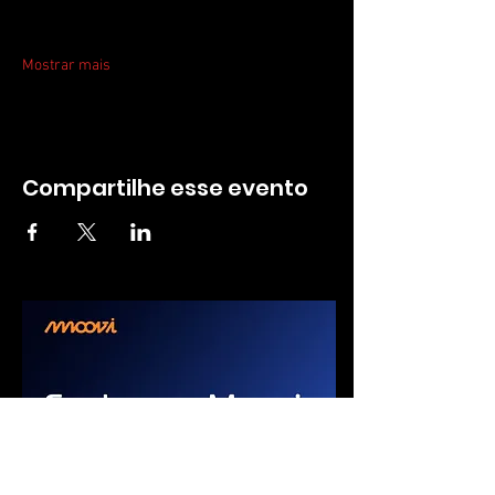
Mostrar mais
Compartilhe esse evento