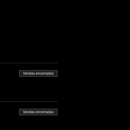
Vendas encerradas
Vendas encerradas