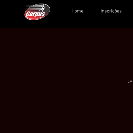
Home
Inscrições
Ev