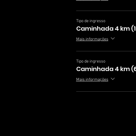
Tipo de ingresso
Caminhada 4 km (1
Mais informações
Tipo de ingresso
Caminhada 4 km (60
Mais informações