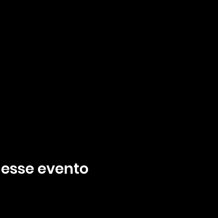
 esse evento