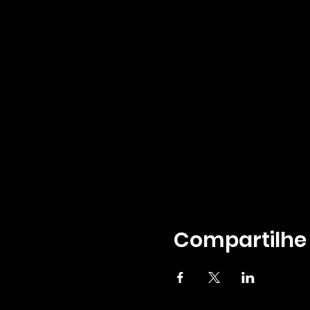
Compartilhe