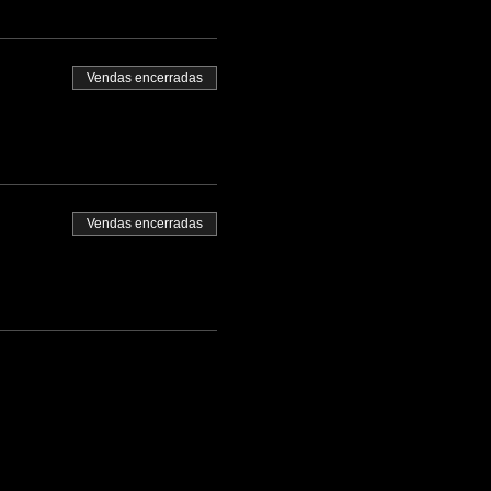
Vendas encerradas
Vendas encerradas