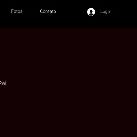
Fotos
Contato
Login
Rei