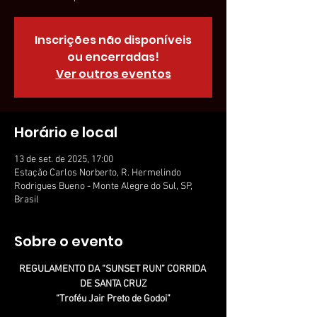
Inscrições não disponíveis
ou encerradas!
Ver outros eventos
Horário e local
13 de set. de 2025, 17:00
Estação Carlos Norberto, R. Hermelindo
Rodrigues Bueno - Monte Alegre do Sul, SP,
Brasil
Sobre o evento
REGULAMENTO DA “SUNSET RUN” CORRIDA 
DE SANTA CRUZ
“Troféu Jair Preto de Godoi”