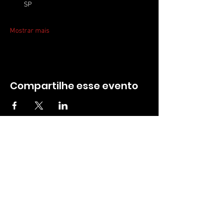
SP
Mostrar mais
Compartilhe esse evento