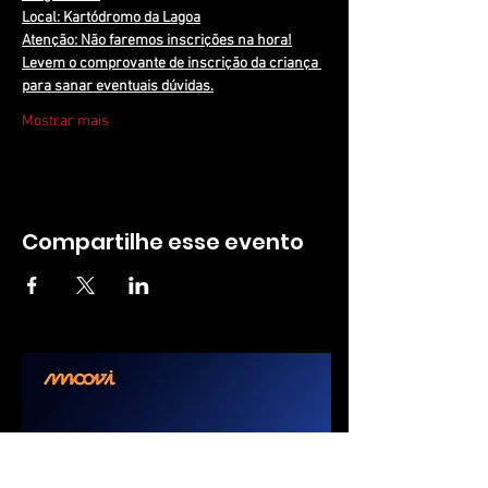
Local: Kartódromo da Lagoa
Atenção: Não faremos inscrições na hora!
Levem o comprovante de inscrição da criança 
para sanar eventuais dúvidas.
Mostrar mais
Compartilhe esse evento