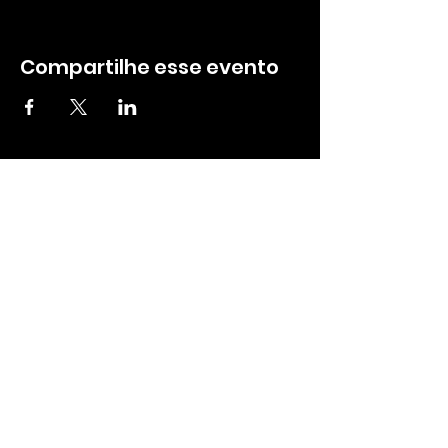
Compartilhe esse evento