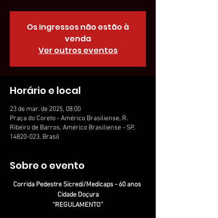
Os ingressos não estão à
venda
Ver outros eventos
Horário e local
23 de mar. de 2025, 08:00
Praça do Coreto - Américo Brasiliense, R.
Ribeiro de Barros, Américo Brasiliense - SP,
14820-023, Brasil
Sobre o evento
Corrida Pedestre Sicredi/Medicaps - 60 anos 
Cidade Doçura
“REGULAMENTO”