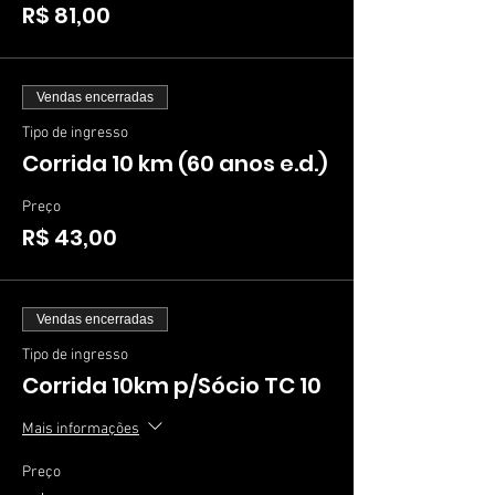
R$ 81,00
Vendas encerradas
Tipo de ingresso
Corrida 10 km (60 anos e.d.)
Preço
R$ 43,00
Vendas encerradas
Tipo de ingresso
Corrida 10km p/Sócio TC 10
Mais informações
Preço