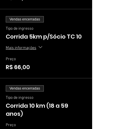
Vendas encerradas
Tipo de ingresso
Corrida 5km p/Sócio TC 10
Mais informações
Preço
R$ 66,00
Vendas encerradas
Tipo de ingresso
Corrida 10 km (18 a 59
anos)
Preço