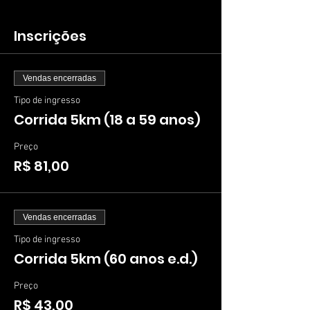
Inscrições
Vendas encerradas
Tipo de ingresso
Corrida 5km (18 a 59 anos)
Preço
R$ 81,00
Vendas encerradas
Tipo de ingresso
Corrida 5km (60 anos e.d.)
Preço
R$ 43,00