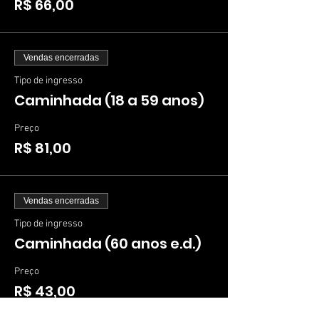
R$ 66,00
Vendas encerradas
Tipo de ingresso
Caminhada (18 a 59 anos)
Preço
R$ 81,00
Vendas encerradas
Tipo de ingresso
Caminhada (60 anos e.d.)
Preço
R$ 43,00